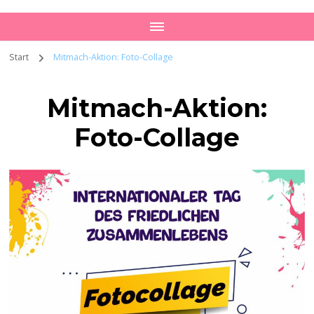
Zusammenlebens
Start
Mitmach-Aktion: Foto-Collage
Mitmach-Aktion:
Foto-Collage